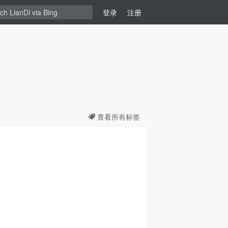
登录
注册
查看所有标签