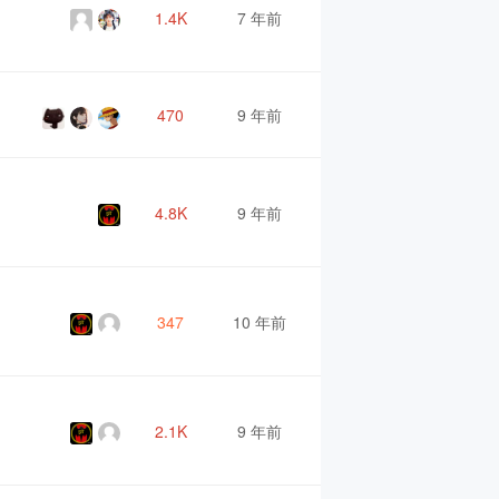
1.4K
7 年前
470
9 年前
4.8K
9 年前
347
10 年前
2.1K
9 年前