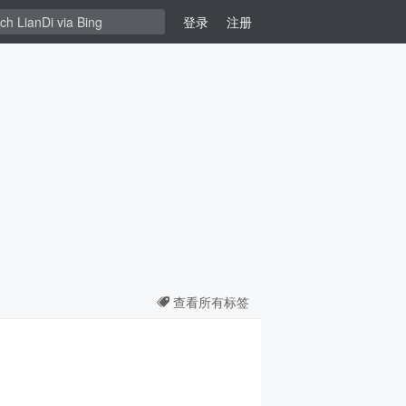
登录
注册
查看所有标签