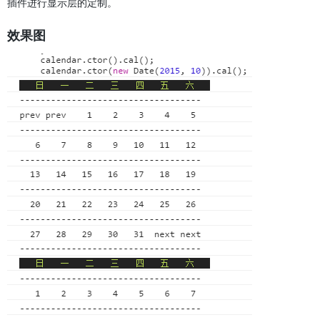
插件进行显示层的定制。
效果图