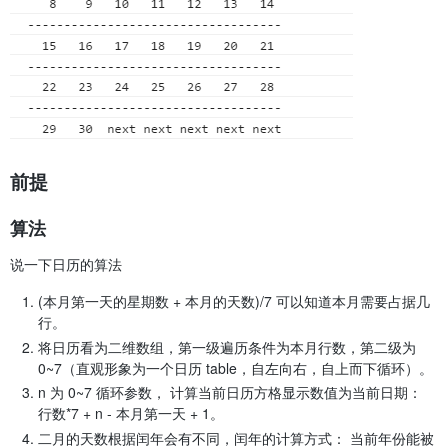
前提
算法
说一下日历的算法
(本月第一天的星期数 + 本月的天数)/7 可以知道本月需要占据几
行。
将日历看为二维数组，第一级遍历条件为本月行数，第二级为
0~7（直观形象为一个日历 table，自左向右，自上而下循环）。
n 为 0~7 循环参数， 计算当前日历方格显示数值为当前日期：
行数*7 + n - 本月第一天 + 1。
二月的天数根据闰年会有不同，闰年的计算方式： 当前年份能被