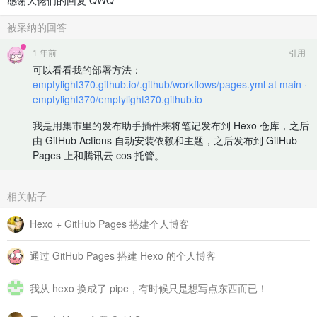
感谢大佬们的回复 QWQ
被采纳的回答
1 年前
引用
可以看看我的部署方法：
emptylight370.github.io/.github/workflows/pages.yml at main ·
emptylight370/emptylight370.github.io
我是用集市里的发布助手插件来将笔记发布到 Hexo 仓库，之后
由 GitHub Actions 自动安装依赖和主题，之后发布到 GitHub
Pages 上和腾讯云 cos 托管。
相关帖子
Hexo + GitHub Pages 搭建个人博客
通过 GitHub Pages 搭建 Hexo 的个人博客
我从 hexo 换成了 pipe，有时候只是想写点东西而已！