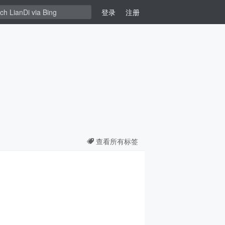
登录
注册
查看所有标签