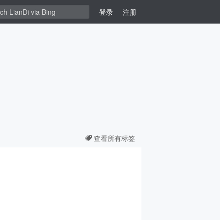
登录
注册
查看所有标签