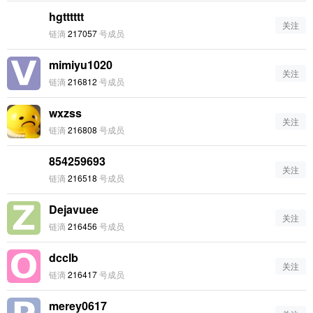
hgtttttt
关注
链滴
217057
号成员
mimiyu1020
关注
链滴
216812
号成员
wxzss
关注
链滴
216808
号成员
854259693
关注
链滴
216518
号成员
Dejavuee
关注
链滴
216456
号成员
dcclb
关注
链滴
216417
号成员
merey0617