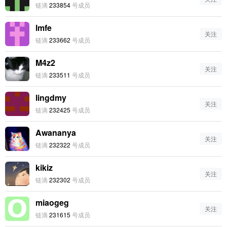
链滴
233854
号成员
lmfe
关注
链滴
233662
号成员
M4z2
关注
链滴
233511
号成员
lingdmy
关注
链滴
232425
号成员
Awananya
关注
链滴
232322
号成员
kikiz
关注
链滴
232302
号成员
miaogeg
关注
链滴
231615
号成员