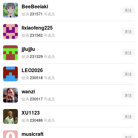
BeeBeeiaki
关注
链滴
231571
号成员
lixiaofeng225
关注
链滴
231562
号成员
jjlujjlu
关注
链滴
231329
号成员
LEO2026
关注
链滴
230518
号成员
wanzi
关注
链滴
230517
号成员
XU1123
关注
链滴
230486
号成员
musicraft
关注