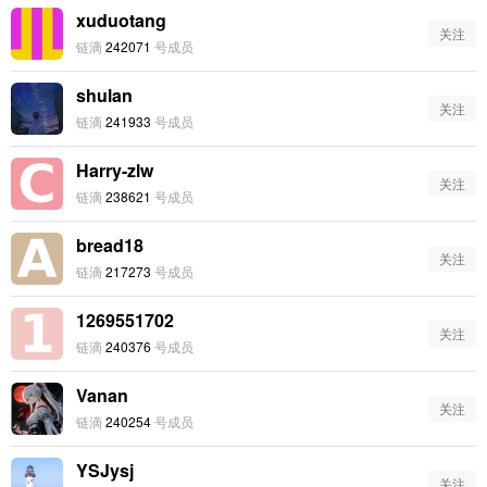
xuduotang
关注
链滴
242071
号成员
shulan
关注
链滴
241933
号成员
Harry-zlw
关注
链滴
238621
号成员
bread18
关注
链滴
217273
号成员
1269551702
关注
链滴
240376
号成员
Vanan
关注
链滴
240254
号成员
YSJysj
关注