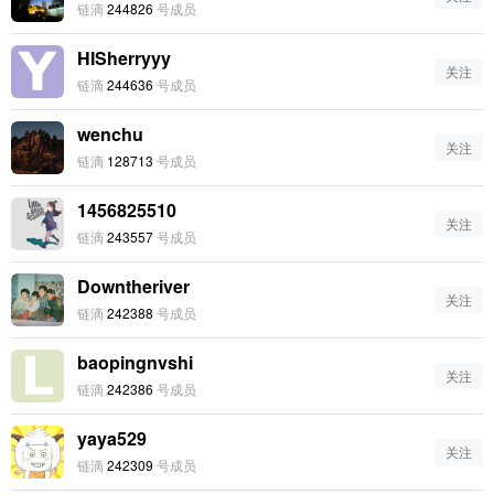
链滴
244826
号成员
HISherryyy
关注
链滴
244636
号成员
wenchu
关注
链滴
128713
号成员
1456825510
关注
链滴
243557
号成员
Downtheriver
关注
链滴
242388
号成员
baopingnvshi
关注
链滴
242386
号成员
yaya529
关注
链滴
242309
号成员