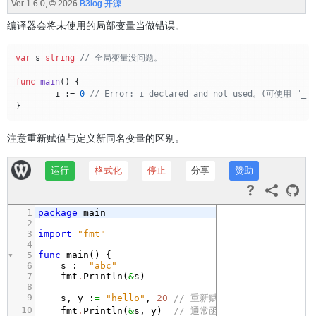
编译器会将未使用的局部变量当做错误。
var
 s 
string
// 全局变量没问题。
func
main
()
 {

	i := 
0
// Error: i declared and not used。(可使用 "_ 
注意重新赋值与定义新同名变量的区别。