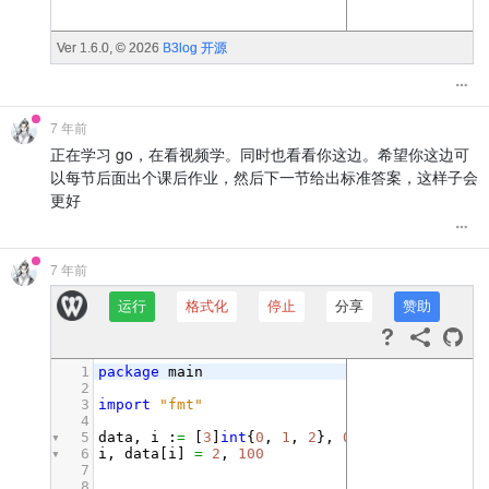
7 年前
正在学习 go，在看视频学。同时也看看你这边。希望你这边可
以每节后面出个课后作业，然后下一节给出标准答案，这样子会
更好
7 年前