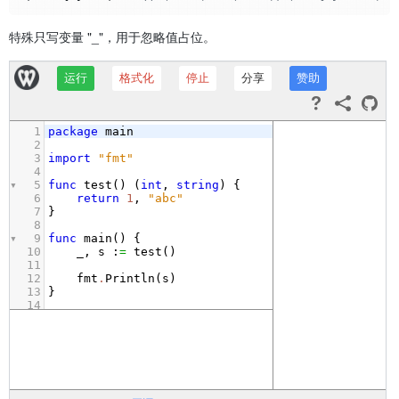
特殊只写变量 "_"，用于忽略值占位。