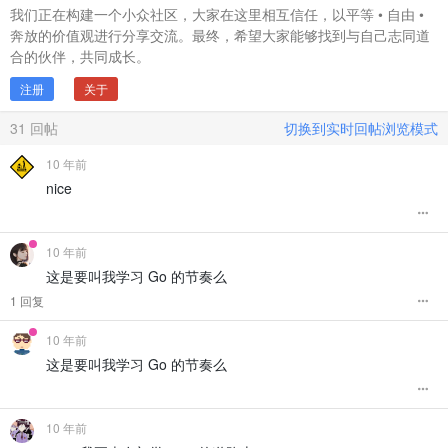
我们正在构建一个小众社区，大家在这里相互信任，以平等 • 自由 •
奔放的价值观进行分享交流。最终，希望大家能够找到与自己志同道
合的伙伴，共同成长。
注册
关于
31
回帖
切换到实时回帖浏览模式
10 年前
nice
10 年前
这是要叫我学习 Go 的节奏么
1 回复
10 年前
这是要叫我学习 Go 的节奏么
10 年前