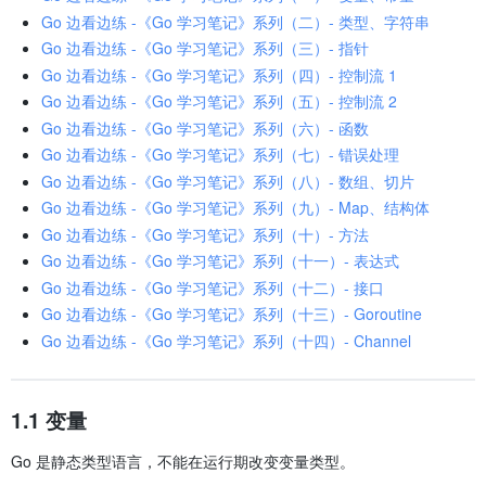
Go 边看边练 -《Go 学习笔记》系列（二）- 类型、字符串
Go 边看边练 -《Go 学习笔记》系列（三）- 指针
Go 边看边练 -《Go 学习笔记》系列（四）- 控制流 1
Go 边看边练 -《Go 学习笔记》系列（五）- 控制流 2
Go 边看边练 -《Go 学习笔记》系列（六）- 函数
Go 边看边练 -《Go 学习笔记》系列（七）- 错误处理
Go 边看边练 -《Go 学习笔记》系列（八）- 数组、切片
Go 边看边练 -《Go 学习笔记》系列（九）- Map、结构体
Go 边看边练 -《Go 学习笔记》系列（十）- 方法
Go 边看边练 -《Go 学习笔记》系列（十一）- 表达式
Go 边看边练 -《Go 学习笔记》系列（十二）- 接口
Go 边看边练 -《Go 学习笔记》系列（十三）- Goroutine
Go 边看边练 -《Go 学习笔记》系列（十四）- Channel
1.1 变量
Go 是静态类型语言，不能在运行期改变变量类型。