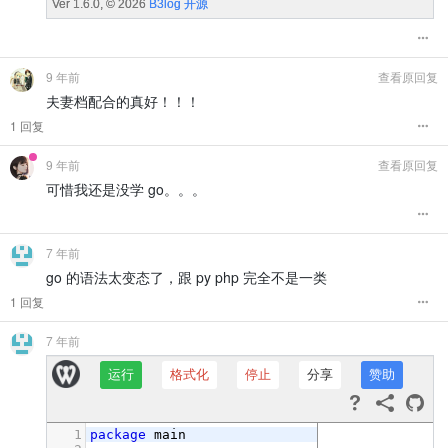
9 年前
查看原回复
夫妻档配合的真好！！！
1 回复
9 年前
查看原回复
可惜我还是没学 go。。。
7 年前
go 的语法太变态了，跟 py php 完全不是一类
1 回复
7 年前