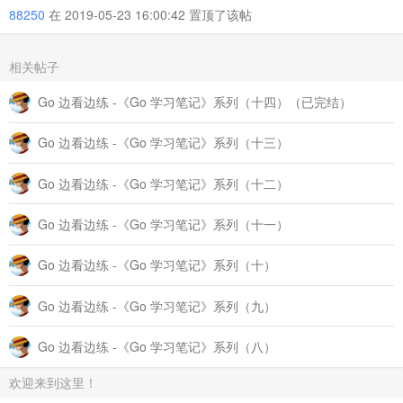
88250
在 2019-05-23 16:00:42 置顶了该帖
相关帖子
Go 边看边练 -《Go 学习笔记》系列（十四）（已完结）
Go 边看边练 -《Go 学习笔记》系列（十三）
Go 边看边练 -《Go 学习笔记》系列（十二）
Go 边看边练 -《Go 学习笔记》系列（十一）
Go 边看边练 -《Go 学习笔记》系列（十）
Go 边看边练 -《Go 学习笔记》系列（九）
Go 边看边练 -《Go 学习笔记》系列（八）
欢迎来到这里！