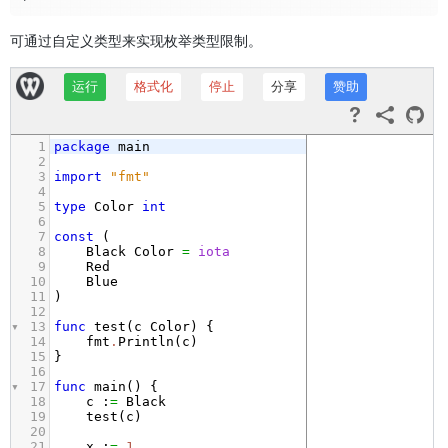
可通过自定义类型来实现枚举类型限制。