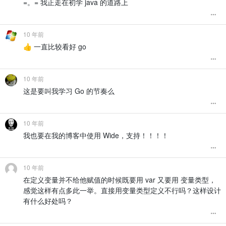
=。= 我正走在初学 java 的道路上
10 年前
👍 一直比较看好 go
10 年前
这是要叫我学习 Go 的节奏么
10 年前
我也要在我的博客中使用 Wide，支持！！！！
10 年前
在定义变量并不给他赋值的时候既要用 var 又要用 变量类型，
感觉这样有点多此一举。直接用变量类型定义不行吗？这样设计
有什么好处吗？