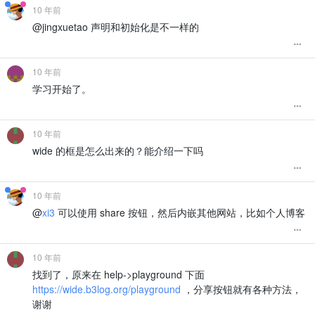
10 年前
@jingxuetao 声明和初始化是不一样的
10 年前
学习开始了。
10 年前
wide 的框是怎么出来的？能介绍一下吗
10 年前
@
xi3
可以使用 share 按钮，然后内嵌其他网站，比如个人博客
10 年前
找到了，原来在 help->playground 下面
https://wide.b3log.org/playground
，分享按钮就有各种方法，
谢谢