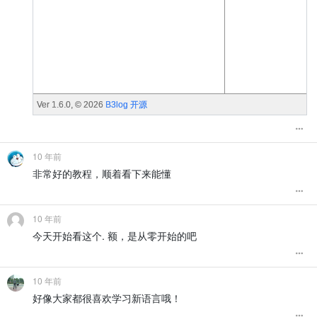
10 年前
非常好的教程，顺着看下来能懂
10 年前
今天开始看这个. 额，是从零开始的吧
10 年前
好像大家都很喜欢学习新语言哦！