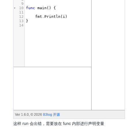
这样 run 会出错，需要放在 func 内部进行声明变量