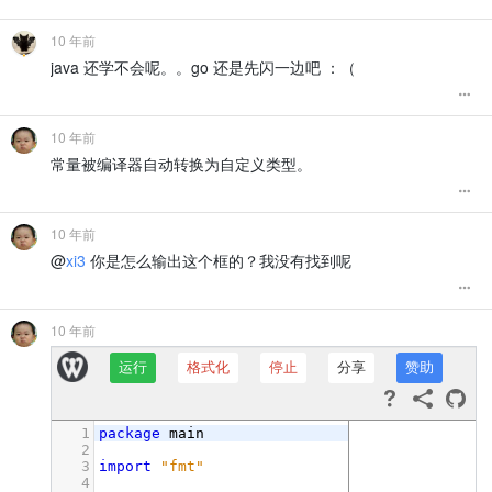
10 年前
java 还学不会呢。。go 还是先闪一边吧 ：（
10 年前
常量被编译器自动转换为自定义类型。
10 年前
@
xi3
你是怎么输出这个框的？我没有找到呢
10 年前