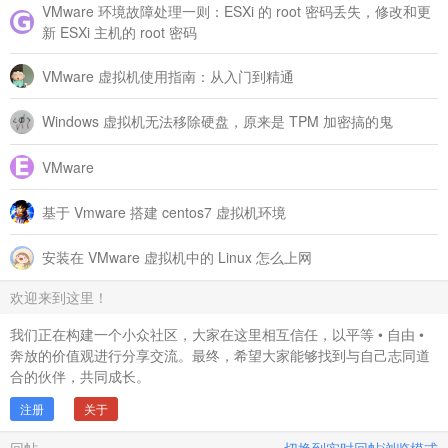
VMware 环境故障处理一则：ESXi 的 root 密码丢失，修改和更
新 ESXi 主机的 root 密码
VMware 虚拟机使用指南：从入门到精通
Windows 虚拟机无法移除硬盘，原来是 TPM 加密搞的鬼
VMware
基于 Vmware 搭建 centos7 虚拟机环境
安装在 VMware 虚拟机中的 Linux 怎么上网
欢迎来到这里！
我们正在构建一个小众社区，大家在这里相互信任，以平等 • 自由 •
奔放的价值观进行分享交流。最终，希望大家能够找到与自己志同道
合的伙伴，共同成长。
注册
关于
回帖
切换到实时回帖浏览模式