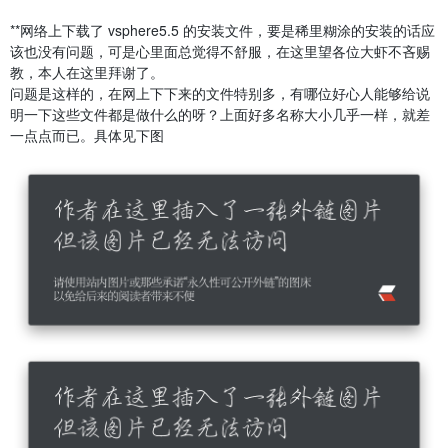
**网络上下载了 vsphere5.5 的安装文件，要是稀里糊涂的安装的话应
该也没有问题，可是心里面总觉得不舒服，在这里望各位大虾不吝赐
教，本人在这里拜谢了。
问题是这样的，在网上下下来的文件特别多，有哪位好心人能够给说
明一下这些文件都是做什么的呀？上面好多名称大小几乎一样，就差
一点点而已。具体见下图