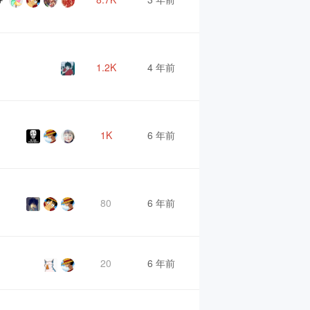
1.2K
4 年前
1K
6 年前
80
6 年前
20
6 年前