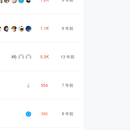
1.1K
9 年前
5.2K
13 年前
554
7 年前
386
8 年前