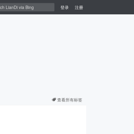
登录
注册
查看所有标签