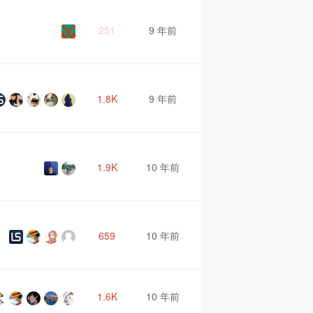
251
9 年前
1.8K
9 年前
1.9K
10 年前
659
10 年前
1.6K
10 年前