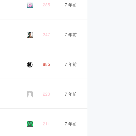
285
7 年前
247
7 年前
885
7 年前
223
7 年前
211
7 年前