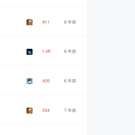
811
6 年前
1.4K
6 年前
426
6 年前
534
7 年前