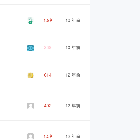
1.9K
10 年前
239
10 年前
614
12 年前
402
12 年前
1.5K
12 年前