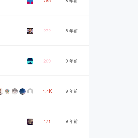
785
8 年前
272
8 年前
269
9 年前
1.4K
9 年前
471
9 年前