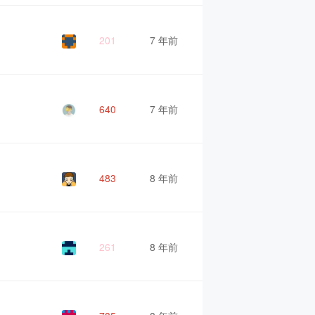
201
7 年前
640
7 年前
483
8 年前
261
8 年前