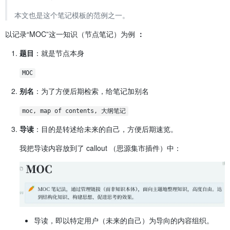
本文也是这个笔记模板的范例之一。
以记录“MOC”这一知识（节点笔记）为例
：
题目
：就是节点本身
MOC
别名
：为了方便后期检索，给笔记加别名
moc, map of contents, 大纲笔记
导读
：目的是转述给未来的自己，方便后期速览。
我把导读内容放到了 callout （思源集市插件）中：
导读，即以特定用户（未来的自己）为导向的内容组织。