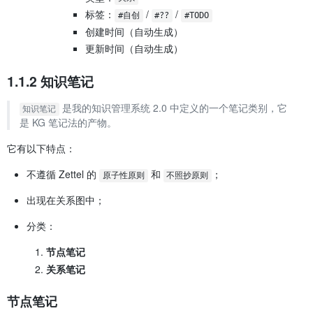
标签：
/
/
#自创
#??
#TODO
创建时间（自动生成）
更新时间（自动生成）
1.1.2 知识笔记
是我的知识管理系统 2.0 中定义的一个笔记类别，它
知识笔记
是 KG 笔记法的产物。
它有以下特点：
不遵循 Zettel 的
和
；
原子性原则
不照抄原则
出现在关系图中；
分类：
节点笔记
关系笔记
节点笔记