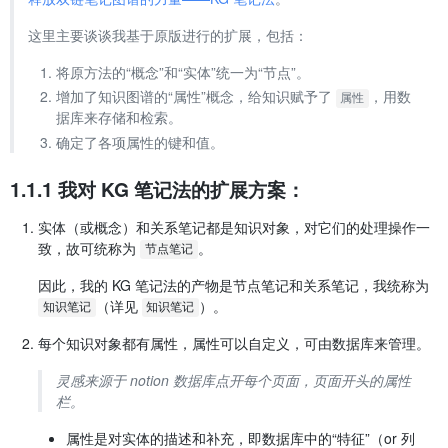
这里主要谈谈我基于原版进行的扩展，包括：
将原方法的“概念”和“实体”统一为“节点”。
增加了知识图谱的“属性”概念，给知识赋予了
，用数
属性
据库来存储和检索。
确定了各项属性的键和值。
1.1.1 我对 KG 笔记法的扩展方案：
实体（或概念）和关系笔记都是知识对象，对它们的处理操作一
致，故可统称为
。
节点笔记
因此，我的 KG 笔记法的产物是节点笔记和关系笔记，我统称为
（详见
）。
知识笔记
知识笔记
每个知识对象都有属性，属性可以自定义，可由数据库来管理。
灵感来源于 notion 数据库点开每个页面，页面开头的属性
栏。
属性是对实体的描述和补充，即数据库中的“特征”（or 列