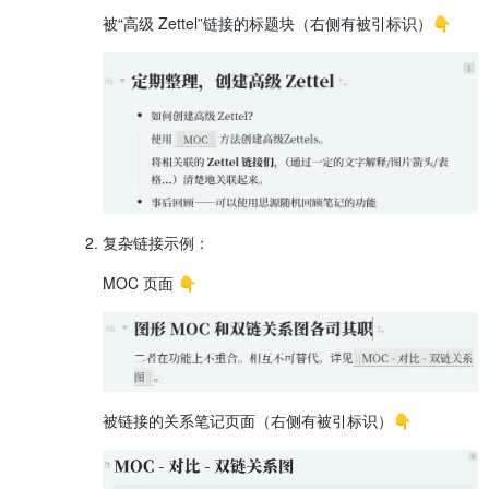
被“高级 Zettel”链接的标题块（右侧有被引标识）👇
复杂链接示例：
MOC 页面 👇
被链接的关系笔记页面（右侧有被引标识）👇