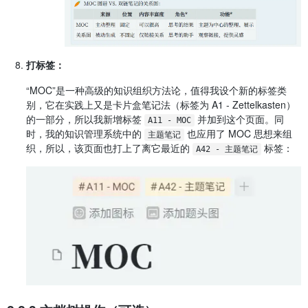
打标签：
“MOC”是一种高级的知识组织方法论，值得我设个新的标签类
别，它在实践上又是卡片盒笔记法（标签为 A1 - Zettelkasten）
的一部分，所以我新增标签
并加到这个页面。同
A11 - MOC
时，我的知识管理系统中的
也应用了 MOC 思想来组
主题笔记
织，所以，该页面也打上了离它最近的
标签：
A42 - 主题笔记