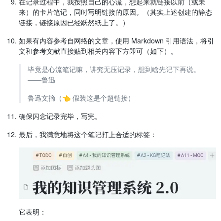
在记录过程中，我按照自己的心流，想起来就链接以前（或未
来）的卡片笔记，同时写明链接的原因。（其实上述创建的静态
链接，链接原因已经跃然纸上了。）
如果有内容参考自网络的文章，使用 Markdown 引用语法，将引
文和参考文献直接贴到相关内容下方即可（如下）。
毕竟是心流笔记嘛，讲究无压记录，想到啥先记下再说。
——鲁迅
鲁迅文摘（👈 假装这是个超链接）
确保闪念记录完毕，写完。
最后，我满意地将这个笔记打上合适的标签：
它表明：