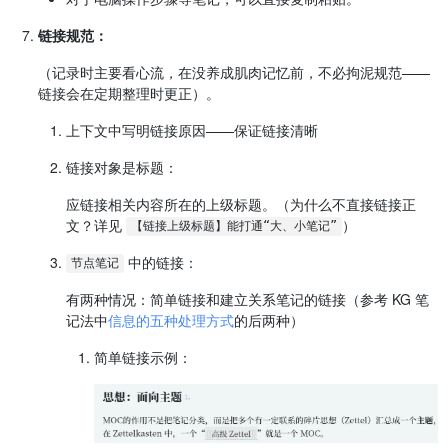
链接规范：
（记录时主要看心流，在没养成肌肉记忆前，不必拘泥规范——
链接会在定期整理时更正）。
上下文中写明链接原因——保证链接清晰
链接对象是标题：
应链接相关内容所在的上级标题。（为什么不直接链接正
文？详见
）
【链接上级标题】能打通“大、小笔记”
中的链接：
节点笔记
有两种情况：简单链接和建立关系笔记的链接（参考 KG 笔
记法中
信息的五种处理方式
的后两种）
简单链接示例：