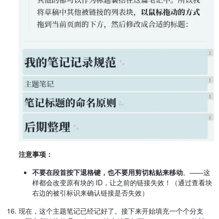
注意事项：
不要在段首按下退格键，也不要用剪切粘贴来移动
。——这
样都会改变原有块的 ID，让之前的链接失效！（通过查看块
右边的被引标识来确认链接是否失效）
现在，这个主题笔记已经记好了。接下来开始填充一个个分支