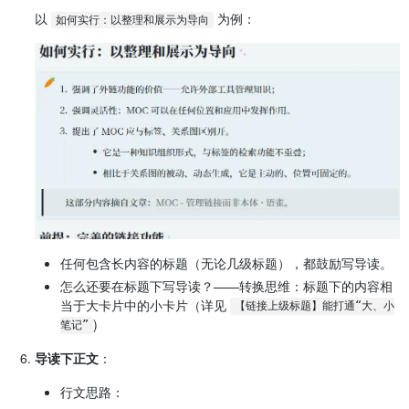
以
为例：
如何实行：以整理和展示为导向
任何包含长内容的标题（无论几级标题），都鼓励写导读。
怎么还要在标题下写导读？——转换思维：标题下的内容相
当于大卡片中的小卡片（详见
【链接上级标题】能打通“大、小
)
笔记”
导读下正文
：
行文思路：