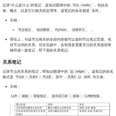
记录“什么是什么”的笔记，是知识图谱中的
，包括实
节点（node）
体、概念，以及它们相关的定理等。该笔记的命名都是
。
名词
示例：
、
、
、
、 ...
节点笔记
知识图谱
Python
深度学习
理论上，与该节点相关的全部内容都可以放到节点笔记页面。包
括节点间的关系。但在实践中，会有很多需要关注的关系值得单
独写成一篇笔记，即下面的关系笔记。
关系笔记
记录节点间关系的笔记，即知识图谱中的
。该笔记的命名
边（edge）
格式是
。其中，
以
为主体。
节点A - 关系X - 节点B
关系X
动词
示例：
、
、
LLM - 赋能 - 双链笔记
提示词工程 - 影响 - LLM的性能