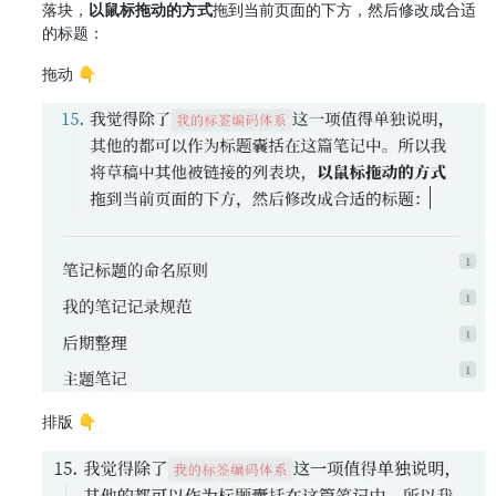
落块，
以鼠标拖动的方式
拖到当前页面的下方，然后修改成合适
的标题：
拖动 👇
排版 👇