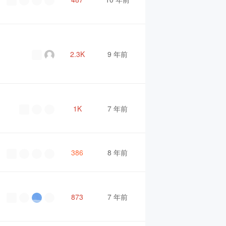
2.3K
9 年前
1K
7 年前
386
8 年前
873
7 年前