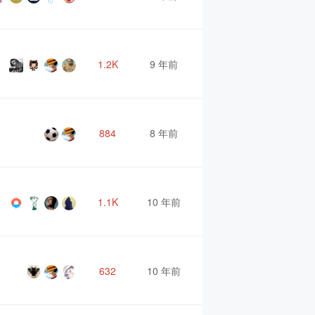
1.2K
9 年前
884
8 年前
1.1K
10 年前
632
10 年前