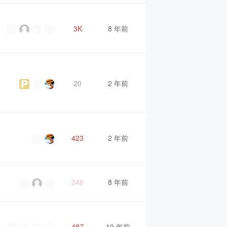
3K
8 年前
20
2 年前
423
2 年前
246
8 年前
487
10 年前