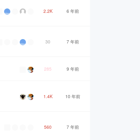
2.2K
6 年前
30
7 年前
285
9 年前
1.4K
10 年前
560
7 年前