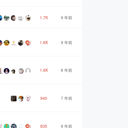
1.7K
9 年前
1.6K
9 年前
1.6K
8 年前
940
7 年前
835
9 年前