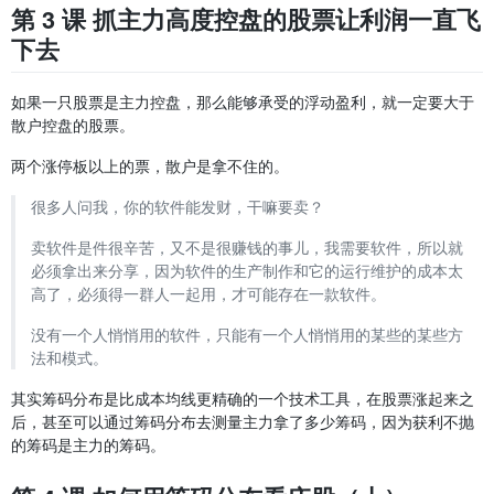
第 3 课 抓主力高度控盘的股票让利润一直飞
下去
如果一只股票是主力控盘，那么能够承受的浮动盈利，就一定要大于
散户控盘的股票。
两个涨停板以上的票，散户是拿不住的。
很多人问我，你的软件能发财，干嘛要卖？
卖软件是件很辛苦，又不是很赚钱的事儿，我需要软件，所以就
必须拿出来分享，因为软件的生产制作和它的运行维护的成本太
高了，必须得一群人一起用，才可能存在一款软件。
没有一个人悄悄用的软件，只能有一个人悄悄用的某些的某些方
法和模式。
其实筹码分布是比成本均线更精确的一个技术工具，在股票涨起来之
后，甚至可以通过筹码分布去测量主力拿了多少筹码，因为获利不抛
的筹码是主力的筹码。